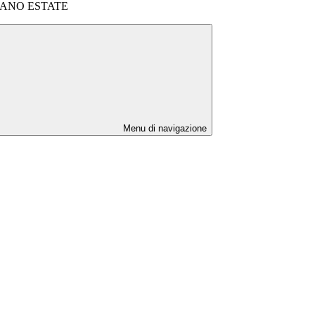
IANO ESTATE
Menu di navigazione