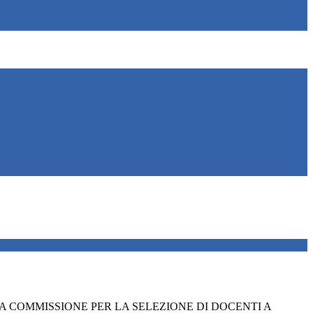
 COMMISSIONE PER LA SELEZIONE DI DOCENTI A