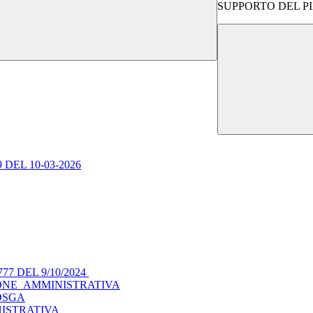
SUPPORTO DEL P
 DEL 10-03-2026
77 DEL 9/10/2024
ONE_AMMINISTRATIVA
DSGA
ISTRATIVA