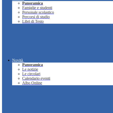
Panoramica
Famiglie e studenti
Personale scolastico
Percorsi di studio
Libri di Testo
Novità
Panoramica
Le notizie
Le circolari
Calendario eventi
Albo Online