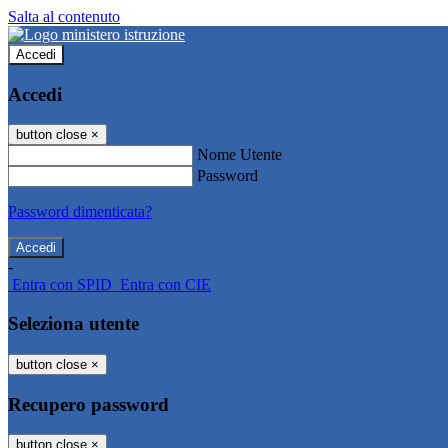
Salta al contenuto
Accedi
Accedi
button close
×
Nome Utente
Password
Password dimenticata?
-
Entra con SPID
Entra con CIE
Seleziona utente
button close
×
Recupero password
button close
×