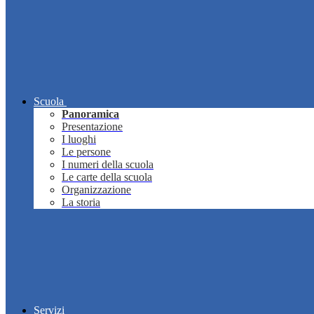
Scuola
Panoramica
Presentazione
I luoghi
Le persone
I numeri della scuola
Le carte della scuola
Organizzazione
La storia
Servizi