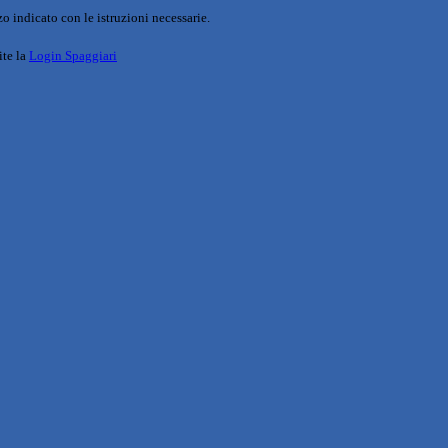
o indicato con le istruzioni necessarie.
ite la
Login Spaggiari