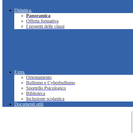
Didattica
Panoramica
Offerta formativa
I progetti delle classi
Extra
Orientamento
Bullismo e Cyberbullismo
Sportello Psicologico
Biblioteca
Inclusione scolastica
Documenti utili