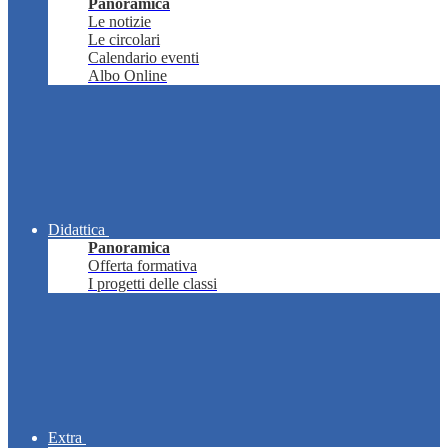
Panoramica
Le notizie
Le circolari
Calendario eventi
Albo Online
Didattica
Panoramica
Offerta formativa
I progetti delle classi
Extra