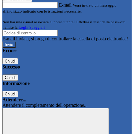
E-mail
Verrà inviato un messaggio
all'indirizzo indicato con le istruzioni necessarie.
Non hai una e-mail associata al nome utente? Effettua il reset della password
tramite la
Login Spaggiari
E-mail inviata, si prega di controllare la casella di posta elettronica!
Errore
Chiudi
Successo
Chiudi
Informazione
Chiudi
Attendere...
Attendere il completamento dell'operazione...