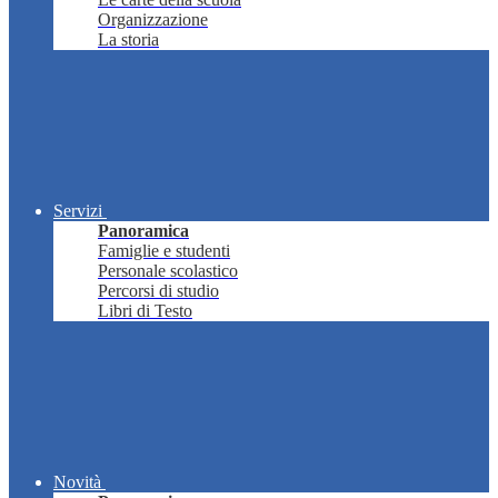
Organizzazione
La storia
Servizi
Panoramica
Famiglie e studenti
Personale scolastico
Percorsi di studio
Libri di Testo
Novità