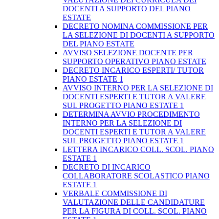
DOCENTI A SUPPORTO DEL PIANO
ESTATE
DECRETO NOMINA COMMISSIONE PER
LA SELEZIONE DI DOCENTI A SUPPORTO
DEL PIANO ESTATE
AVVISO SELEZIONE DOCENTE PER
SUPPORTO OPERATIVO PIANO ESTATE
DECRETO INCARICO ESPERTI/ TUTOR
PIANO ESTATE 1
AVVISO INTERNO PER LA SELEZIONE DI
DOCENTI ESPERTI E TUTOR A VALERE
SUL PROGETTO PIANO ESTATE 1
DETERMINA AVVIO PROCEDIMENTO
INTERNO PER LA SELEZIONE DI
DOCENTI ESPERTI E TUTOR A VALERE
SUL PROGETTO PIANO ESTATE 1
LETTERA INCARICO COLL. SCOL. PIANO
ESTATE 1
DECRETO DI INCARICO
COLLABORATORE SCOLASTICO PIANO
ESTATE 1
VERBALE COMMISSIONE DI
VALUTAZIONE DELLE CANDIDATURE
PER LA FIGURA DI COLL. SCOL. PIANO