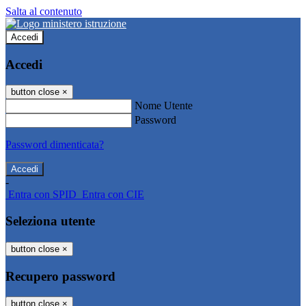
Salta al contenuto
Accedi
Accedi
button close
×
Nome Utente
Password
Password dimenticata?
-
Entra con SPID
Entra con CIE
Seleziona utente
button close
×
Recupero password
button close
×