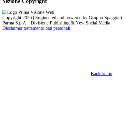
Sezione Copyright
Copyright 2026 | Engineered and powered by Gruppo Spaggiari
Parma S.p.A. | Divisione Publishing & New Social Media
Disclaimer trattamento dati personali
Back to top