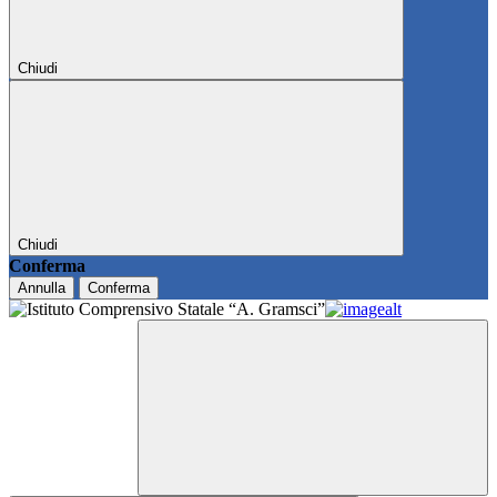
Chiudi
Chiudi
Conferma
Annulla
Conferma