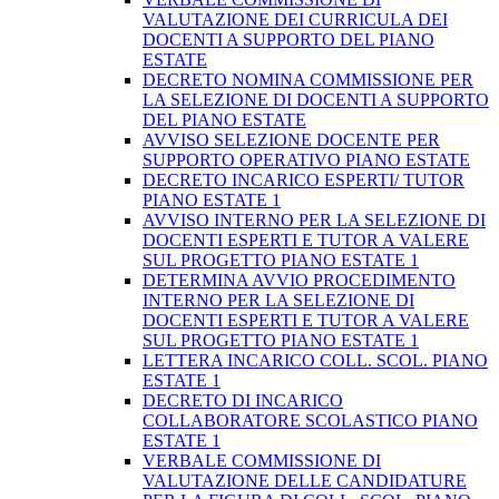
VALUTAZIONE DEI CURRICULA DEI
DOCENTI A SUPPORTO DEL PIANO
ESTATE
DECRETO NOMINA COMMISSIONE PER
LA SELEZIONE DI DOCENTI A SUPPORTO
DEL PIANO ESTATE
AVVISO SELEZIONE DOCENTE PER
SUPPORTO OPERATIVO PIANO ESTATE
DECRETO INCARICO ESPERTI/ TUTOR
PIANO ESTATE 1
AVVISO INTERNO PER LA SELEZIONE DI
DOCENTI ESPERTI E TUTOR A VALERE
SUL PROGETTO PIANO ESTATE 1
DETERMINA AVVIO PROCEDIMENTO
INTERNO PER LA SELEZIONE DI
DOCENTI ESPERTI E TUTOR A VALERE
SUL PROGETTO PIANO ESTATE 1
LETTERA INCARICO COLL. SCOL. PIANO
ESTATE 1
DECRETO DI INCARICO
COLLABORATORE SCOLASTICO PIANO
ESTATE 1
VERBALE COMMISSIONE DI
VALUTAZIONE DELLE CANDIDATURE