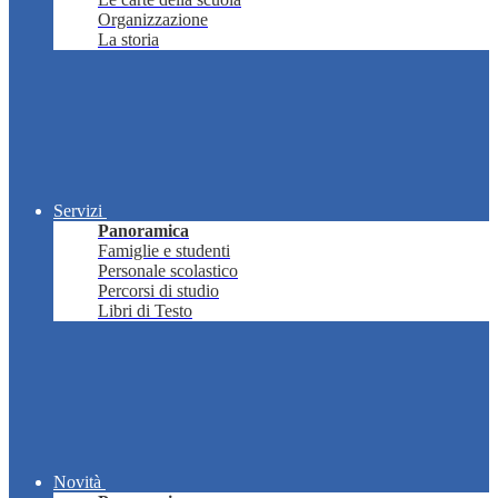
Organizzazione
La storia
Servizi
Panoramica
Famiglie e studenti
Personale scolastico
Percorsi di studio
Libri di Testo
Novità