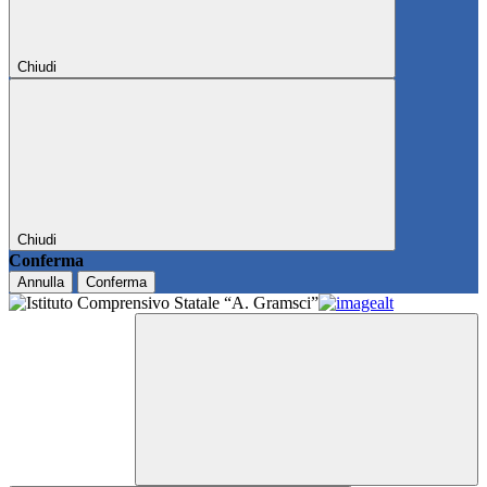
Chiudi
Chiudi
Conferma
Annulla
Conferma