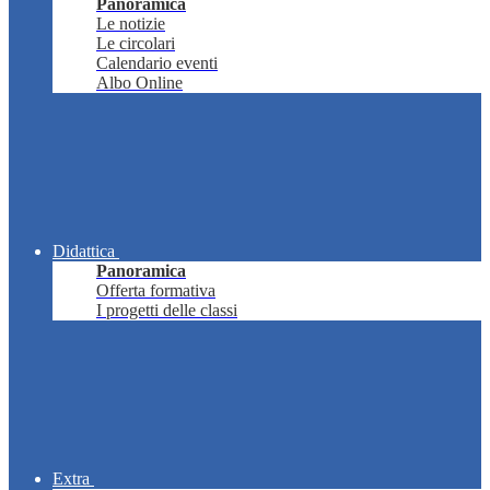
Panoramica
Le notizie
Le circolari
Calendario eventi
Albo Online
Didattica
Panoramica
Offerta formativa
I progetti delle classi
Extra