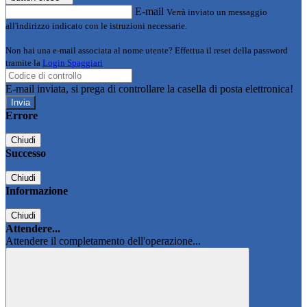
E-mail
Verrà inviato un messaggio
all'indirizzo indicato con le istruzioni necessarie.
Non hai una e-mail associata al nome utente? Effettua il reset della password
tramite la
Login Spaggiari
E-mail inviata, si prega di controllare la casella di posta elettronica!
Errore
Chiudi
Successo
Chiudi
Informazione
Chiudi
Attendere...
Attendere il completamento dell'operazione...