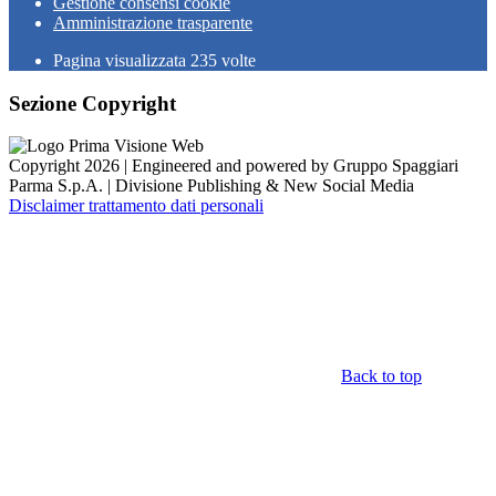
Gestione consensi cookie
Amministrazione trasparente
Pagina visualizzata
235
volte
Sezione Copyright
Copyright 2026 | Engineered and powered by Gruppo Spaggiari
Parma S.p.A. | Divisione Publishing & New Social Media
Disclaimer trattamento dati personali
Back to top