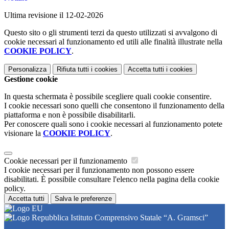
Ultima revisione il 12-02-2026
Questo sito o gli strumenti terzi da questo utilizzati si avvalgono di
cookie necessari al funzionamento ed utili alle finalità illustrate nella
COOKIE POLICY
.
Personalizza
Rifiuta tutti
i cookies
Accetta tutti
i cookies
Gestione cookie
In questa schermata è possibile scegliere quali cookie consentire.
I cookie necessari sono quelli che consentono il funzionamento della
piattaforma e non è possibile disabilitarli.
Per conoscere quali sono i cookie necessari al funzionamento potete
visionare la
COOKIE POLICY
.
Cookie necessari per il funzionamento
I cookie necessari per il funzionamento non possono essere
disabilitati. È possibile consultare l'elenco nella pagina della cookie
policy.
Accetta tutti
Salva le preferenze
Istituto Comprensivo Statale “A. Gramsci”