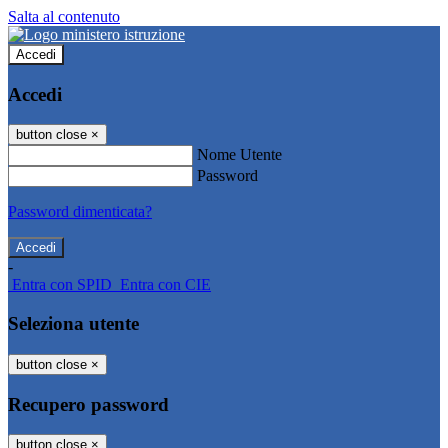
Salta al contenuto
Accedi
Accedi
button close
×
Nome Utente
Password
Password dimenticata?
-
Entra con SPID
Entra con CIE
Seleziona utente
button close
×
Recupero password
button close
×