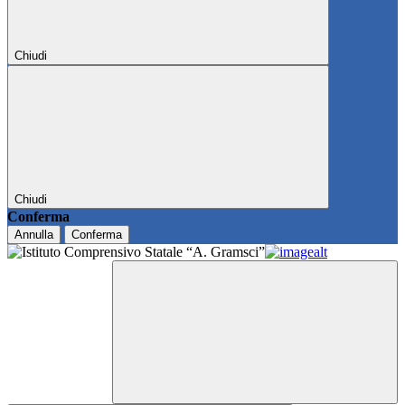
Chiudi
Chiudi
Conferma
Annulla
Conferma