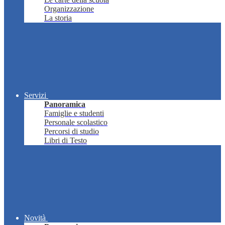
Organizzazione
La storia
Servizi
Panoramica
Famiglie e studenti
Personale scolastico
Percorsi di studio
Libri di Testo
Novità