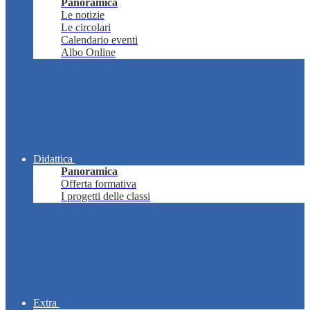
Panoramica
Le notizie
Le circolari
Calendario eventi
Albo Online
Didattica
Panoramica
Offerta formativa
I progetti delle classi
Extra