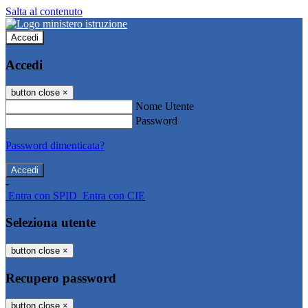
Salta al contenuto
Accedi
Accedi
button close
×
Nome Utente
Password
Password dimenticata?
-
Entra con SPID
Entra con CIE
Seleziona utente
button close
×
Recupero password
button close
×