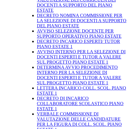
DOCENTI A SUPPORTO DEL PIANO
ESTATE
DECRETO NOMINA COMMISSIONE PER
LA SELEZIONE DI DOCENTI A SUPPORTO
DEL PIANO ESTATE
AVVISO SELEZIONE DOCENTE PER
SUPPORTO OPERATIVO PIANO ESTATE
DECRETO INCARICO ESPERTI/ TUTOR
PIANO ESTATE 1
AVVISO INTERNO PER LA SELEZIONE DI
DOCENTI ESPERTI E TUTOR A VALERE
SUL PROGETTO PIANO ESTATE 1
DETERMINA AVVIO PROCEDIMENTO
INTERNO PER LA SELEZIONE DI
DOCENTI ESPERTI E TUTOR A VALERE
SUL PROGETTO PIANO ESTATE 1
LETTERA INCARICO COLL. SCOL. PIANO
ESTATE 1
DECRETO DI INCARICO
COLLABORATORE SCOLASTICO PIANO
ESTATE 1
VERBALE COMMISSIONE DI
VALUTAZIONE DELLE CANDIDATURE
PER LA FIGURA DI COLL. SCOL. PIANO