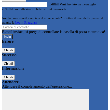
E-mail
Verrà inviato un messaggio
all'indirizzo indicato con le istruzioni necessarie.
Non hai una e-mail associata al nome utente? Effettua il reset della password
tramite la
Login Spaggiari
E-mail inviata, si prega di controllare la casella di posta elettronica!
Errore
Chiudi
Successo
Chiudi
Informazione
Chiudi
Attendere...
Attendere il completamento dell'operazione...