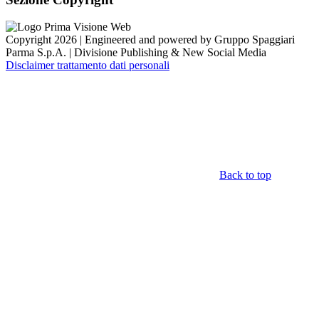
Copyright 2026 | Engineered and powered by Gruppo Spaggiari
Parma S.p.A. | Divisione Publishing & New Social Media
Disclaimer trattamento dati personali
Back to top